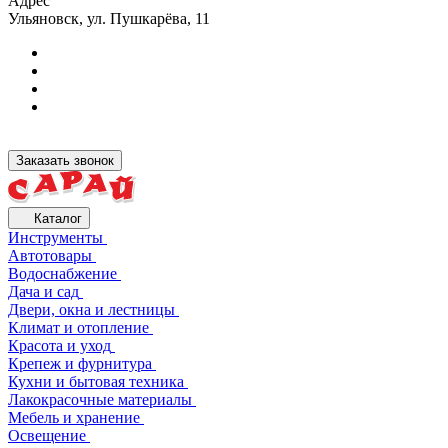
Адрес
Ульяновск, ул. Пушкарёва, 11
Заказать звонок
Каталог
Инструменты
Автотовары
Водоснабжение
Дача и сад
Двери, окна и лестницы
Климат и отопление
Красота и уход
Крепеж и фурнитура
Кухни и бытовая техника
Лакокрасочные материалы
Мебель и хранение
Освещение