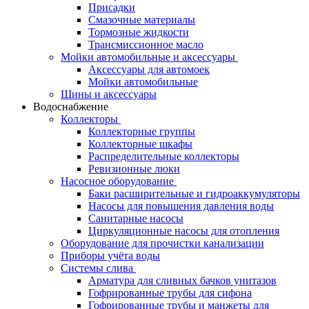
Присадки
Смазочные материалы
Тормозные жидкости
Трансмиссионное масло
Мойки автомобильные и аксессуары
Аксессуары для автомоек
Мойки автомобильные
Шины и аксессуары
Водоснабжение
Коллекторы
Коллекторные группы
Коллекторные шкафы
Распределительные коллекторы
Ревизионные люки
Насосное оборудование
Баки расширительные и гидроаккумуляторы
Насосы для повышения давления воды
Санитарные насосы
Циркуляционные насосы для отопления
Оборудование для прочистки канализации
Приборы учёта воды
Системы слива
Арматура для сливных бачков унитазов
Гофрированные трубы для сифона
Гофрированные трубы и манжеты для