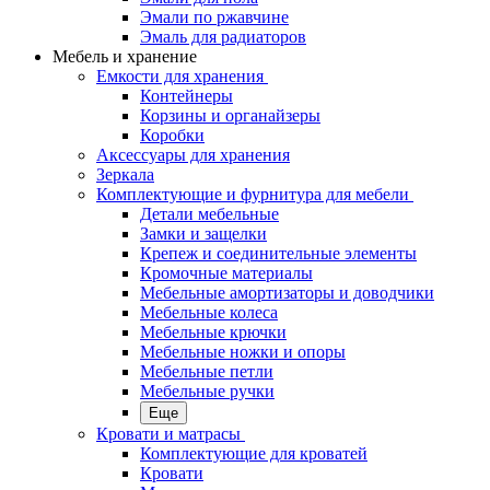
Эмали по ржавчине
Эмаль для радиаторов
Мебель и хранение
Емкости для хранения
Контейнеры
Корзины и органайзеры
Коробки
Аксессуары для хранения
Зеркала
Комплектующие и фурнитура для мебели
Детали мебельные
Замки и защелки
Крепеж и соединительные элементы
Кромочные материалы
Мебельные амортизаторы и доводчики
Мебельные колеса
Мебельные крючки
Мебельные ножки и опоры
Мебельные петли
Мебельные ручки
Еще
Кровати и матрасы
Комплектующие для кроватей
Кровати