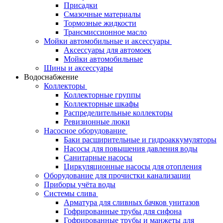
Присадки
Смазочные материалы
Тормозные жидкости
Трансмиссионное масло
Мойки автомобильные и аксессуары
Аксессуары для автомоек
Мойки автомобильные
Шины и аксессуары
Водоснабжение
Коллекторы
Коллекторные группы
Коллекторные шкафы
Распределительные коллекторы
Ревизионные люки
Насосное оборудование
Баки расширительные и гидроаккумуляторы
Насосы для повышения давления воды
Санитарные насосы
Циркуляционные насосы для отопления
Оборудование для прочистки канализации
Приборы учёта воды
Системы слива
Арматура для сливных бачков унитазов
Гофрированные трубы для сифона
Гофрированные трубы и манжеты для