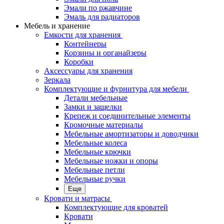
Эмали по ржавчине
Эмаль для радиаторов
Мебель и хранение
Емкости для хранения
Контейнеры
Корзины и органайзеры
Коробки
Аксессуары для хранения
Зеркала
Комплектующие и фурнитура для мебели
Детали мебельные
Замки и защелки
Крепеж и соединительные элементы
Кромочные материалы
Мебельные амортизаторы и доводчики
Мебельные колеса
Мебельные крючки
Мебельные ножки и опоры
Мебельные петли
Мебельные ручки
Еще
Кровати и матрасы
Комплектующие для кроватей
Кровати