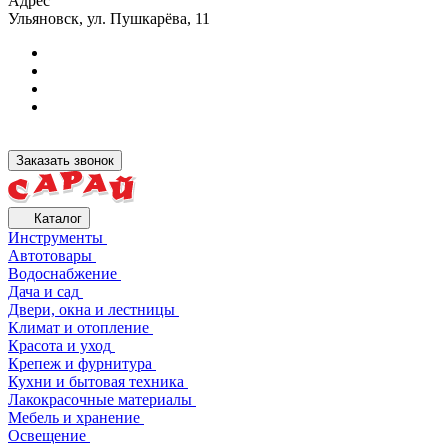
Адрес
Ульяновск, ул. Пушкарёва, 11
Заказать звонок
Каталог
Инструменты
Автотовары
Водоснабжение
Дача и сад
Двери, окна и лестницы
Климат и отопление
Красота и уход
Крепеж и фурнитура
Кухни и бытовая техника
Лакокрасочные материалы
Мебель и хранение
Освещение