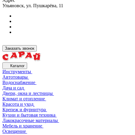
Адрес
Ульяновск, ул. Пушкарёва, 11
Заказать звонок
Каталог
Инструменты
Автотовары
Водоснабжение
Дача и сад
Двери, окна и лестницы
Климат и отопление
Красота и уход
Крепеж и фурнитура
Кухни и бытовая техника
Лакокрасочные материалы
Мебель и хранение
Освещение