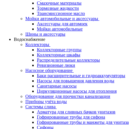
Смазочные материалы
Тормозные жидкости
Трансмиссионное масло
Мойки автомобильные и аксессуары
Аксессуары для автомоек
Мойки автомобильные
Шины и аксессуары
Водоснабжение
Коллекторы
Коллекторные группы
Коллекторные шкафы
Распределительные коллекторы
Ревизионные люки
Насосное оборудование
Баки расширительные и гидроаккумуляторы
Насосы для повышения давления воды
Санитарные насосы
Циркуляционные насосы для отопления
Оборудование для прочистки канализации
Приборы учёта воды
Системы слива
Арматура для сливных бачков унитазов
Гофрированные трубы для сифона
Гофрированные трубы и манжеты для унитаза
Сифоны