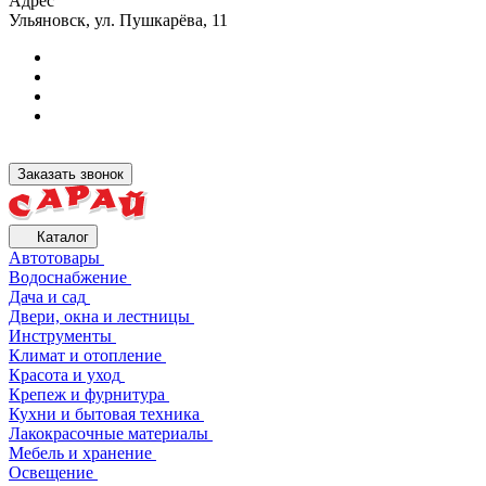
Адрес
Ульяновск, ул. Пушкарёва, 11
Заказать звонок
Каталог
Автотовары
Водоснабжение
Дача и сад
Двери, окна и лестницы
Инструменты
Климат и отопление
Красота и уход
Крепеж и фурнитура
Кухни и бытовая техника
Лакокрасочные материалы
Мебель и хранение
Освещение