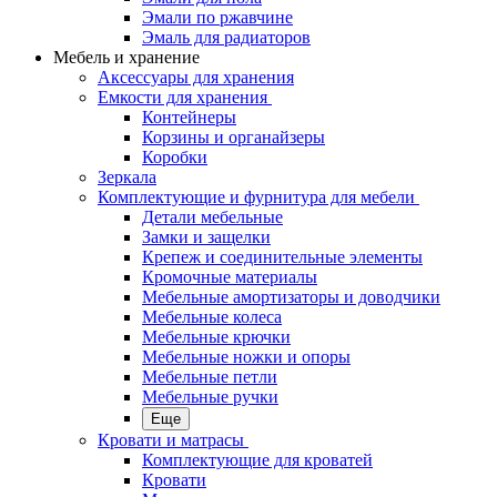
Эмали по ржавчине
Эмаль для радиаторов
Мебель и хранение
Аксессуары для хранения
Емкости для хранения
Контейнеры
Корзины и органайзеры
Коробки
Зеркала
Комплектующие и фурнитура для мебели
Детали мебельные
Замки и защелки
Крепеж и соединительные элементы
Кромочные материалы
Мебельные амортизаторы и доводчики
Мебельные колеса
Мебельные крючки
Мебельные ножки и опоры
Мебельные петли
Мебельные ручки
Еще
Кровати и матрасы
Комплектующие для кроватей
Кровати