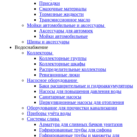
Присадки
Смазочные материалы
Тормозные жидкости
Трансмиссионное масло
Мойки автомобильные и аксессуары
Аксессуары для автомоек
Мойки автомобильные
Шины и аксессуары
Водоснабжение
Коллекторы
Коллекторные группы
Коллекторные шкафы
Распределительные коллекторы
Ревизионные люки
Насосное оборудование
Баки расширительные и гидроаккумуляторы
Насосы для повышения давления воды
Санитарные насосы
Циркуляционные насосы для отопления
Оборудование для прочистки канализации
Приборы учёта воды
Системы слива
Арматура для сливных бачков унитазов
Гофрированные трубы для сифона
Гофрированные трубы и манжеты для