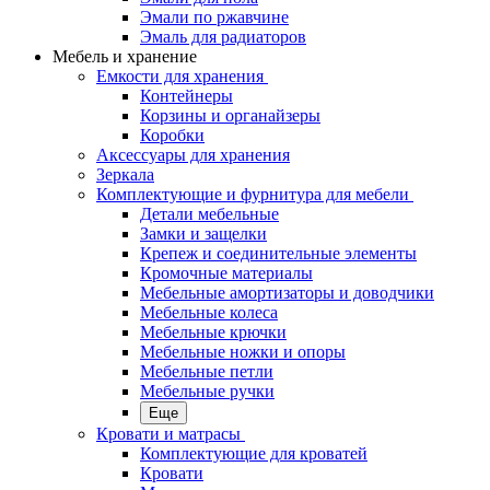
Эмали по ржавчине
Эмаль для радиаторов
Мебель и хранение
Емкости для хранения
Контейнеры
Корзины и органайзеры
Коробки
Аксессуары для хранения
Зеркала
Комплектующие и фурнитура для мебели
Детали мебельные
Замки и защелки
Крепеж и соединительные элементы
Кромочные материалы
Мебельные амортизаторы и доводчики
Мебельные колеса
Мебельные крючки
Мебельные ножки и опоры
Мебельные петли
Мебельные ручки
Еще
Кровати и матрасы
Комплектующие для кроватей
Кровати