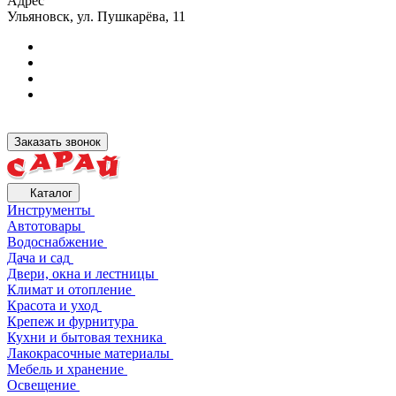
Адрес
Ульяновск, ул. Пушкарёва, 11
Заказать звонок
Каталог
Инструменты
Автотовары
Водоснабжение
Дача и сад
Двери, окна и лестницы
Климат и отопление
Красота и уход
Крепеж и фурнитура
Кухни и бытовая техника
Лакокрасочные материалы
Мебель и хранение
Освещение