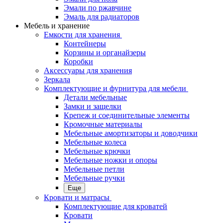
Эмали по ржавчине
Эмаль для радиаторов
Мебель и хранение
Емкости для хранения
Контейнеры
Корзины и органайзеры
Коробки
Аксессуары для хранения
Зеркала
Комплектующие и фурнитура для мебели
Детали мебельные
Замки и защелки
Крепеж и соединительные элементы
Кромочные материалы
Мебельные амортизаторы и доводчики
Мебельные колеса
Мебельные крючки
Мебельные ножки и опоры
Мебельные петли
Мебельные ручки
Еще
Кровати и матрасы
Комплектующие для кроватей
Кровати