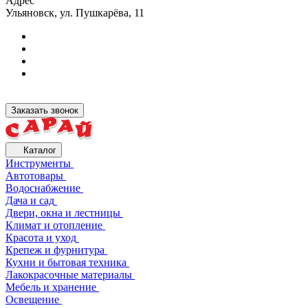
Адрес
Ульяновск, ул. Пушкарёва, 11
Заказать звонок
Каталог
Инструменты
Автотовары
Водоснабжение
Дача и сад
Двери, окна и лестницы
Климат и отопление
Красота и уход
Крепеж и фурнитура
Кухни и бытовая техника
Лакокрасочные материалы
Мебель и хранение
Освещение