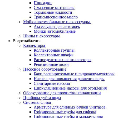
Присадки
Смазочные материалы
Тормозные жидкости
Трансмиссионное масло
Мойки автомобильные и аксессуары
Аксессуары для автомоек
Мойки автомобильные
Шины и аксессуары
Водоснабжение
Коллекторы
Коллекторные группы
Коллекторные шкафы
Распределительные коллекторы
Ревизионные люки
Насосное оборудование
Баки расширительные и гидроаккумуляторы
Насосы для повышения давления воды
Санитарные насосы
Циркуляционные насосы для отопления
Оборудование для прочистки канализации
Приборы учёта воды
Системы слива
Арматура для сливных бачков унитазов
Гофрированные трубы для сифона
Гофрированные трубы и манжеты для