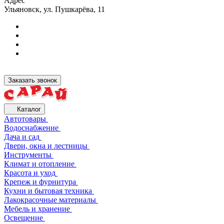
Адрес
Ульяновск, ул. Пушкарёва, 11
Заказать звонок
Каталог
Автотовары
Водоснабжение
Дача и сад
Двери, окна и лестницы
Инструменты
Климат и отопление
Красота и уход
Крепеж и фурнитура
Кухни и бытовая техника
Лакокрасочные материалы
Мебель и хранение
Освещение