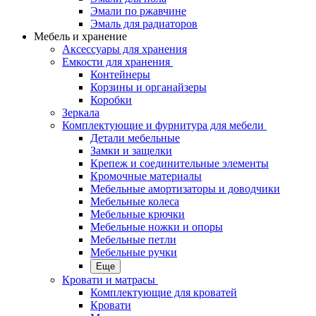
Эмали по ржавчине
Эмаль для радиаторов
Мебель и хранение
Аксессуары для хранения
Емкости для хранения
Контейнеры
Корзины и органайзеры
Коробки
Зеркала
Комплектующие и фурнитура для мебели
Детали мебельные
Замки и защелки
Крепеж и соединительные элементы
Кромочные материалы
Мебельные амортизаторы и доводчики
Мебельные колеса
Мебельные крючки
Мебельные ножки и опоры
Мебельные петли
Мебельные ручки
Еще
Кровати и матрасы
Комплектующие для кроватей
Кровати