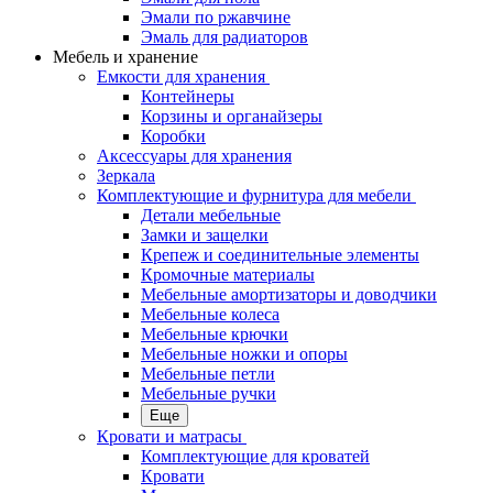
Эмали по ржавчине
Эмаль для радиаторов
Мебель и хранение
Емкости для хранения
Контейнеры
Корзины и органайзеры
Коробки
Аксессуары для хранения
Зеркала
Комплектующие и фурнитура для мебели
Детали мебельные
Замки и защелки
Крепеж и соединительные элементы
Кромочные материалы
Мебельные амортизаторы и доводчики
Мебельные колеса
Мебельные крючки
Мебельные ножки и опоры
Мебельные петли
Мебельные ручки
Еще
Кровати и матрасы
Комплектующие для кроватей
Кровати