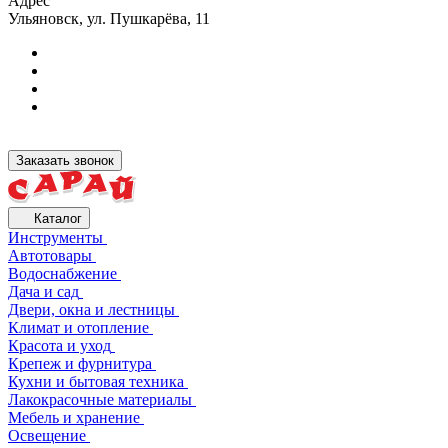
Адрес
Ульяновск, ул. Пушкарёва, 11
Заказать звонок
Каталог
Инструменты
Автотовары
Водоснабжение
Дача и сад
Двери, окна и лестницы
Климат и отопление
Красота и уход
Крепеж и фурнитура
Кухни и бытовая техника
Лакокрасочные материалы
Мебель и хранение
Освещение