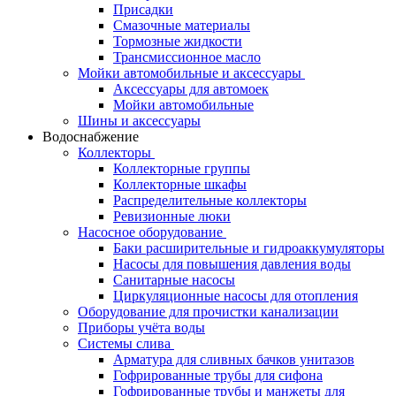
Присадки
Смазочные материалы
Тормозные жидкости
Трансмиссионное масло
Мойки автомобильные и аксессуары
Аксессуары для автомоек
Мойки автомобильные
Шины и аксессуары
Водоснабжение
Коллекторы
Коллекторные группы
Коллекторные шкафы
Распределительные коллекторы
Ревизионные люки
Насосное оборудование
Баки расширительные и гидроаккумуляторы
Насосы для повышения давления воды
Санитарные насосы
Циркуляционные насосы для отопления
Оборудование для прочистки канализации
Приборы учёта воды
Системы слива
Арматура для сливных бачков унитазов
Гофрированные трубы для сифона
Гофрированные трубы и манжеты для