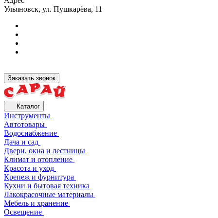
Адрес
Ульяновск, ул. Пушкарёва, 11
Заказать звонок
Каталог
Инструменты
Автотовары
Водоснабжение
Дача и сад
Двери, окна и лестницы
Климат и отопление
Красота и уход
Крепеж и фурнитура
Кухни и бытовая техника
Лакокрасочные материалы
Мебель и хранение
Освещение