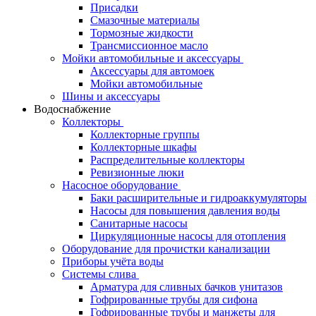
Присадки
Смазочные материалы
Тормозные жидкости
Трансмиссионное масло
Мойки автомобильные и аксессуары
Аксессуары для автомоек
Мойки автомобильные
Шины и аксессуары
Водоснабжение
Коллекторы
Коллекторные группы
Коллекторные шкафы
Распределительные коллекторы
Ревизионные люки
Насосное оборудование
Баки расширительные и гидроаккумуляторы
Насосы для повышения давления воды
Санитарные насосы
Циркуляционные насосы для отопления
Оборудование для прочистки канализации
Приборы учёта воды
Системы слива
Арматура для сливных бачков унитазов
Гофрированные трубы для сифона
Гофрированные трубы и манжеты для