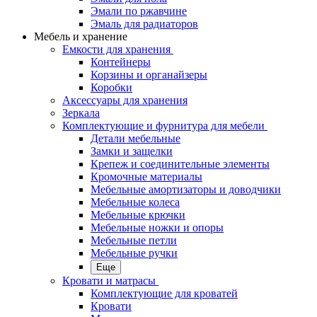
Эмали по ржавчине
Эмаль для радиаторов
Мебель и хранение
Емкости для хранения
Контейнеры
Корзины и органайзеры
Коробки
Аксессуары для хранения
Зеркала
Комплектующие и фурнитура для мебели
Детали мебельные
Замки и защелки
Крепеж и соединительные элементы
Кромочные материалы
Мебельные амортизаторы и доводчики
Мебельные колеса
Мебельные крючки
Мебельные ножки и опоры
Мебельные петли
Мебельные ручки
Еще
Кровати и матрасы
Комплектующие для кроватей
Кровати