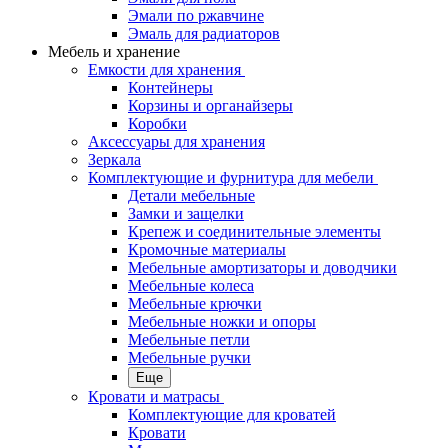
Эмали по ржавчине
Эмаль для радиаторов
Мебель и хранение
Емкости для хранения
Контейнеры
Корзины и органайзеры
Коробки
Аксессуары для хранения
Зеркала
Комплектующие и фурнитура для мебели
Детали мебельные
Замки и защелки
Крепеж и соединительные элементы
Кромочные материалы
Мебельные амортизаторы и доводчики
Мебельные колеса
Мебельные крючки
Мебельные ножки и опоры
Мебельные петли
Мебельные ручки
Еще
Кровати и матрасы
Комплектующие для кроватей
Кровати