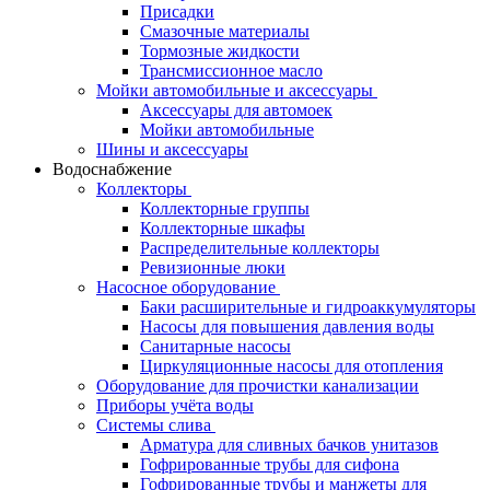
Присадки
Смазочные материалы
Тормозные жидкости
Трансмиссионное масло
Мойки автомобильные и аксессуары
Аксессуары для автомоек
Мойки автомобильные
Шины и аксессуары
Водоснабжение
Коллекторы
Коллекторные группы
Коллекторные шкафы
Распределительные коллекторы
Ревизионные люки
Насосное оборудование
Баки расширительные и гидроаккумуляторы
Насосы для повышения давления воды
Санитарные насосы
Циркуляционные насосы для отопления
Оборудование для прочистки канализации
Приборы учёта воды
Системы слива
Арматура для сливных бачков унитазов
Гофрированные трубы для сифона
Гофрированные трубы и манжеты для