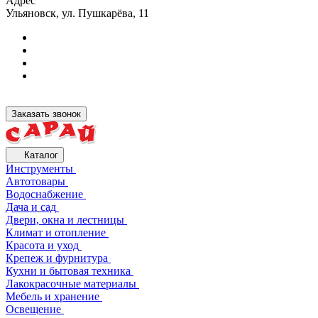
Адрес
Ульяновск, ул. Пушкарёва, 11
Заказать звонок
Каталог
Инструменты
Автотовары
Водоснабжение
Дача и сад
Двери, окна и лестницы
Климат и отопление
Красота и уход
Крепеж и фурнитура
Кухни и бытовая техника
Лакокрасочные материалы
Мебель и хранение
Освещение