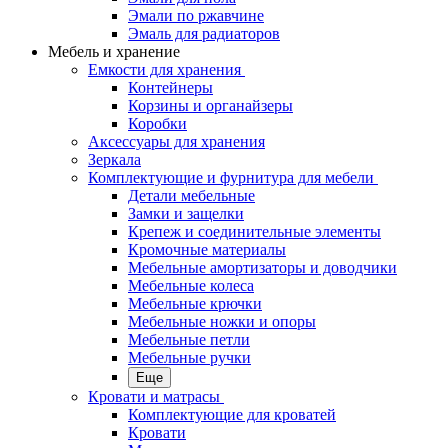
Эмали по ржавчине
Эмаль для радиаторов
Мебель и хранение
Емкости для хранения
Контейнеры
Корзины и органайзеры
Коробки
Аксессуары для хранения
Зеркала
Комплектующие и фурнитура для мебели
Детали мебельные
Замки и защелки
Крепеж и соединительные элементы
Кромочные материалы
Мебельные амортизаторы и доводчики
Мебельные колеса
Мебельные крючки
Мебельные ножки и опоры
Мебельные петли
Мебельные ручки
Еще
Кровати и матрасы
Комплектующие для кроватей
Кровати