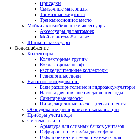
Присадки
Смазочные материалы
Тормозные жидкости
Трансмиссионное масло
Мойки автомобильные и аксессуары
Аксессуары для автомоек
Мойки автомобильные
Шины и аксессуары
Водоснабжение
Коллекторы
Коллекторные группы
Коллекторные шкафы
Распределительные коллекторы
Ревизионные люки
Насосное оборудование
Баки расширительные и гидроаккумуляторы
Насосы для повышения давления воды
Санитарные насосы
Циркуляционные насосы для отопления
Оборудование для прочистки канализации
Приборы учёта воды
Системы слива
Арматура для сливных бачков унитазов
Гофрированные трубы для сифона
Гофрированные трубы и манжеты для