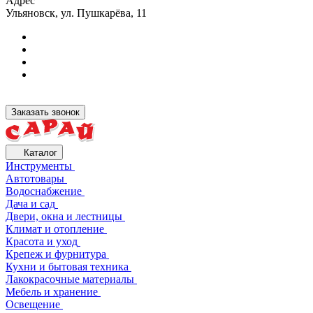
Адрес
Ульяновск, ул. Пушкарёва, 11
Заказать звонок
Каталог
Инструменты
Автотовары
Водоснабжение
Дача и сад
Двери, окна и лестницы
Климат и отопление
Красота и уход
Крепеж и фурнитура
Кухни и бытовая техника
Лакокрасочные материалы
Мебель и хранение
Освещение