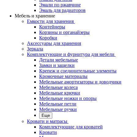
Эмали по ржавчине
Эмаль для радиаторов
Мебель и хранение
Емкости для хранения
Контейнеры
Корзины и органайзеры
Коробки
Аксессуары для хранения
Зеркала
Комплектующие и фурнитура для мебели
Детали мебельные
Замки и защелки
Крепеж и соединительные элементы
Кромочные материалы
Мебельные амортизаторы и доводчики
Мебельные колеса
Мебельные крючки
Мебельные ножки и опоры
Мебельные петли
Мебельные ручки
Еще
Кровати и матрасы
Комплектующие для кроватей
Кровати