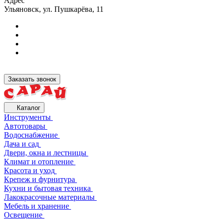
Адрес
Ульяновск, ул. Пушкарёва, 11
Заказать звонок
Каталог
Инструменты
Автотовары
Водоснабжение
Дача и сад
Двери, окна и лестницы
Климат и отопление
Красота и уход
Крепеж и фурнитура
Кухни и бытовая техника
Лакокрасочные материалы
Мебель и хранение
Освещение