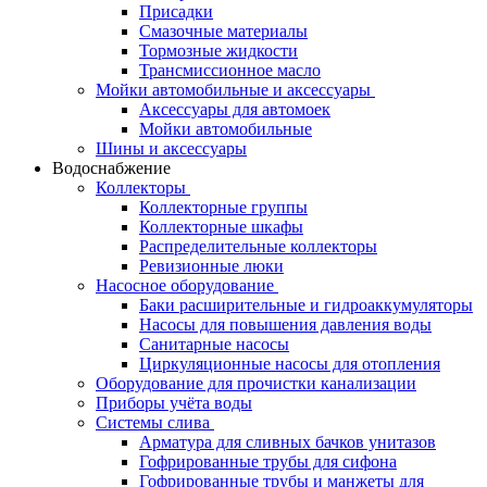
Присадки
Смазочные материалы
Тормозные жидкости
Трансмиссионное масло
Мойки автомобильные и аксессуары
Аксессуары для автомоек
Мойки автомобильные
Шины и аксессуары
Водоснабжение
Коллекторы
Коллекторные группы
Коллекторные шкафы
Распределительные коллекторы
Ревизионные люки
Насосное оборудование
Баки расширительные и гидроаккумуляторы
Насосы для повышения давления воды
Санитарные насосы
Циркуляционные насосы для отопления
Оборудование для прочистки канализации
Приборы учёта воды
Системы слива
Арматура для сливных бачков унитазов
Гофрированные трубы для сифона
Гофрированные трубы и манжеты для