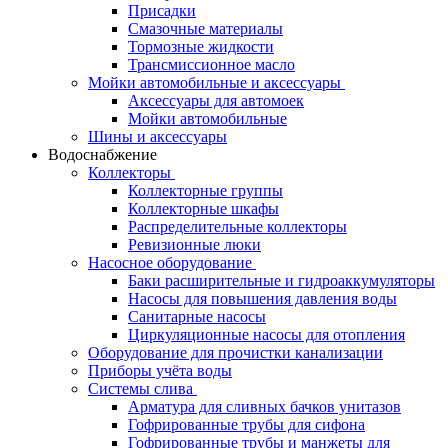
Присадки
Смазочные материалы
Тормозные жидкости
Трансмиссионное масло
Мойки автомобильные и аксессуары
Аксессуары для автомоек
Мойки автомобильные
Шины и аксессуары
Водоснабжение
Коллекторы
Коллекторные группы
Коллекторные шкафы
Распределительные коллекторы
Ревизионные люки
Насосное оборудование
Баки расширительные и гидроаккумуляторы
Насосы для повышения давления воды
Санитарные насосы
Циркуляционные насосы для отопления
Оборудование для прочистки канализации
Приборы учёта воды
Системы слива
Арматура для сливных бачков унитазов
Гофрированные трубы для сифона
Гофрированные трубы и манжеты для