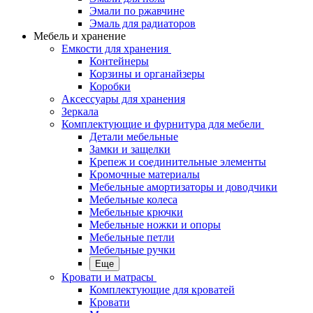
Эмали по ржавчине
Эмаль для радиаторов
Мебель и хранение
Емкости для хранения
Контейнеры
Корзины и органайзеры
Коробки
Аксессуары для хранения
Зеркала
Комплектующие и фурнитура для мебели
Детали мебельные
Замки и защелки
Крепеж и соединительные элементы
Кромочные материалы
Мебельные амортизаторы и доводчики
Мебельные колеса
Мебельные крючки
Мебельные ножки и опоры
Мебельные петли
Мебельные ручки
Еще
Кровати и матрасы
Комплектующие для кроватей
Кровати