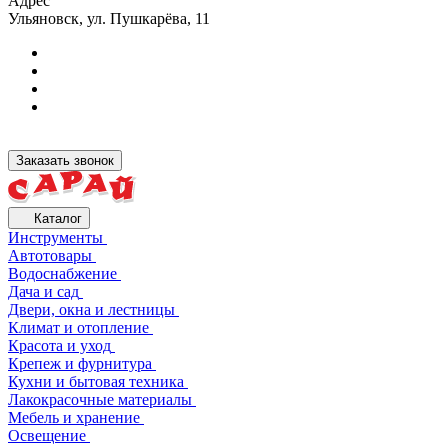
Адрес
Ульяновск, ул. Пушкарёва, 11
Заказать звонок
Каталог
Инструменты
Автотовары
Водоснабжение
Дача и сад
Двери, окна и лестницы
Климат и отопление
Красота и уход
Крепеж и фурнитура
Кухни и бытовая техника
Лакокрасочные материалы
Мебель и хранение
Освещение