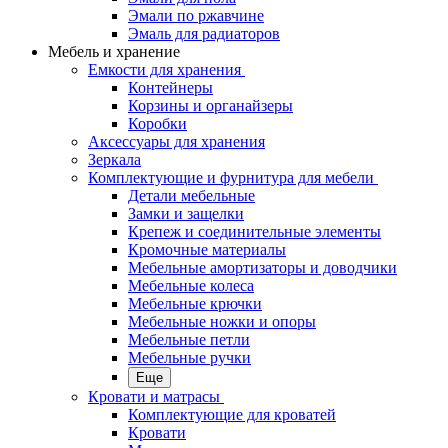
Эмали по ржавчине
Эмаль для радиаторов
Мебель и хранение
Емкости для хранения
Контейнеры
Корзины и органайзеры
Коробки
Аксессуары для хранения
Зеркала
Комплектующие и фурнитура для мебели
Детали мебельные
Замки и защелки
Крепеж и соединительные элементы
Кромочные материалы
Мебельные амортизаторы и доводчики
Мебельные колеса
Мебельные крючки
Мебельные ножки и опоры
Мебельные петли
Мебельные ручки
Еще
Кровати и матрасы
Комплектующие для кроватей
Кровати