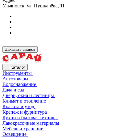
Адрес
Ульяновск, ул. Пушкарёва, 11
Заказать звонок
Каталог
Инструменты
Автотовары
Водоснабжение
Дача и сад
Двери, окна и лестницы
Климат и отопление
Красота и уход
Крепеж и фурнитура
Кухни и бытовая техника
Лакокрасочные материалы
Мебель и хранение
Освещение