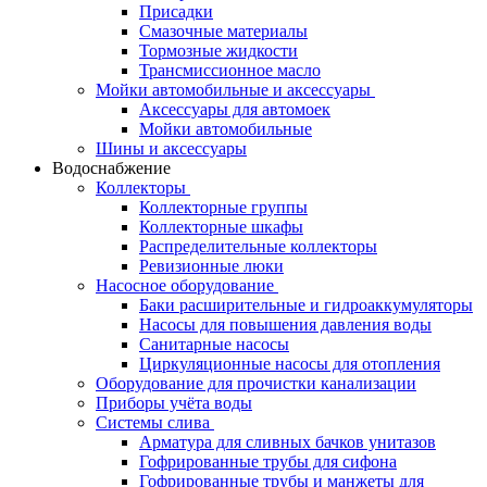
Присадки
Смазочные материалы
Тормозные жидкости
Трансмиссионное масло
Мойки автомобильные и аксессуары
Аксессуары для автомоек
Мойки автомобильные
Шины и аксессуары
Водоснабжение
Коллекторы
Коллекторные группы
Коллекторные шкафы
Распределительные коллекторы
Ревизионные люки
Насосное оборудование
Баки расширительные и гидроаккумуляторы
Насосы для повышения давления воды
Санитарные насосы
Циркуляционные насосы для отопления
Оборудование для прочистки канализации
Приборы учёта воды
Системы слива
Арматура для сливных бачков унитазов
Гофрированные трубы для сифона
Гофрированные трубы и манжеты для