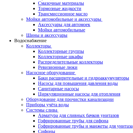
Смазочные материалы
Тормозные жидкости
Трансмиссионное масло
Мойки автомобильные и аксессуары
Аксессуары для автомоек
Мойки автомобильные
Шины и аксессуары
Водоснабжение
Коллекторы
Коллекторные группы
Коллекторные шкафы
Распределительные коллекторы
Ревизионные люки
Насосное оборудование
Баки расширительные и гидроаккумуляторы
Насосы для повышения давления воды
Санитарные насосы
Циркуляционные насосы для отопления
Оборудование для прочистки канализации
Приборы учёта воды
Системы слива
Арматура для сливных бачков унитазов
Гофрированные трубы для сифона
Гофрированные трубы и манжеты для унитаза
Сифоны