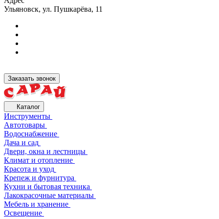
Адрес
Ульяновск, ул. Пушкарёва, 11
Заказать звонок
Каталог
Инструменты
Автотовары
Водоснабжение
Дача и сад
Двери, окна и лестницы
Климат и отопление
Красота и уход
Крепеж и фурнитура
Кухни и бытовая техника
Лакокрасочные материалы
Мебель и хранение
Освещение