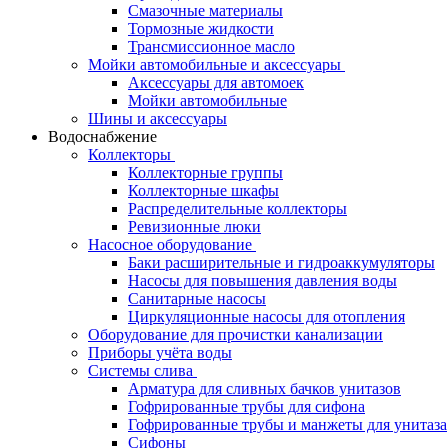
Смазочные материалы
Тормозные жидкости
Трансмиссионное масло
Мойки автомобильные и аксессуары
Аксессуары для автомоек
Мойки автомобильные
Шины и аксессуары
Водоснабжение
Коллекторы
Коллекторные группы
Коллекторные шкафы
Распределительные коллекторы
Ревизионные люки
Насосное оборудование
Баки расширительные и гидроаккумуляторы
Насосы для повышения давления воды
Санитарные насосы
Циркуляционные насосы для отопления
Оборудование для прочистки канализации
Приборы учёта воды
Системы слива
Арматура для сливных бачков унитазов
Гофрированные трубы для сифона
Гофрированные трубы и манжеты для унитаза
Сифоны