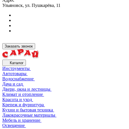
Адрес
Ульяновск, ул. Пушкарёва, 11
Заказать звонок
Каталог
Инструменты
Автотовары
Водоснабжение
Дача и сад
Двери, окна и лестницы
Климат и отопление
Красота и уход
Крепеж и фурнитура
Кухни и бытовая техника
Лакокрасочные материалы
Мебель и хранение
Освещение