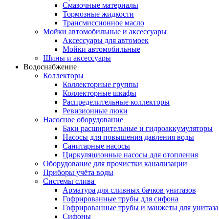
Смазочные материалы
Тормозные жидкости
Трансмиссионное масло
Мойки автомобильные и аксессуары
Аксессуары для автомоек
Мойки автомобильные
Шины и аксессуары
Водоснабжение
Коллекторы
Коллекторные группы
Коллекторные шкафы
Распределительные коллекторы
Ревизионные люки
Насосное оборудование
Баки расширительные и гидроаккумуляторы
Насосы для повышения давления воды
Санитарные насосы
Циркуляционные насосы для отопления
Оборудование для прочистки канализации
Приборы учёта воды
Системы слива
Арматура для сливных бачков унитазов
Гофрированные трубы для сифона
Гофрированные трубы и манжеты для унитаза
Сифоны