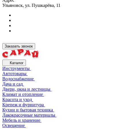
Адрес
Ульяновск, ул. Пушкарёва, 11
Заказать звонок
Каталог
Инструменты
Автотовары
Водоснабжение
Дача и сад
Двери, окна и лестницы
Климат и отопление
Красота и уход
Крепеж и фурнитура
Кухни и бытовая техника
Лакокрасочные материалы
Мебель и хранение
Освещение