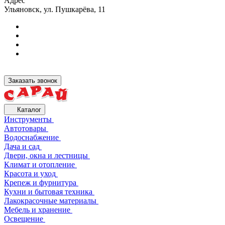
Адрес
Ульяновск, ул. Пушкарёва, 11
Заказать звонок
Каталог
Инструменты
Автотовары
Водоснабжение
Дача и сад
Двери, окна и лестницы
Климат и отопление
Красота и уход
Крепеж и фурнитура
Кухни и бытовая техника
Лакокрасочные материалы
Мебель и хранение
Освещение