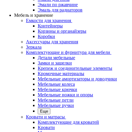
Эмали по ржавчине
Эмаль для радиаторов
Мебель и хранение
Емкости для хранения
Контейнеры
Корзины и органайзеры
Коробки
Аксессуары для хранения
Зеркала
Комплектующие и фурнитура для мебели
Детали мебельные
Замки и защелки
Крепеж и соединительные элементы
Кромочные материалы
Мебельные амортизаторы и доводчики
Мебельные колеса
Мебельные крючки
Мебельные ножки и опоры
Мебельные петли
Мебельные ручки
Еще
Кровати и матрасы
Комплектующие для кроватей
Кровати