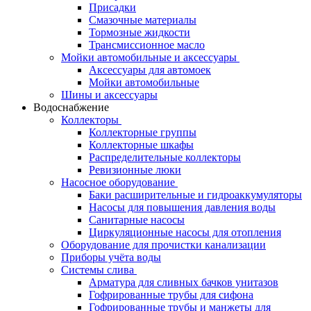
Присадки
Смазочные материалы
Тормозные жидкости
Трансмиссионное масло
Мойки автомобильные и аксессуары
Аксессуары для автомоек
Мойки автомобильные
Шины и аксессуары
Водоснабжение
Коллекторы
Коллекторные группы
Коллекторные шкафы
Распределительные коллекторы
Ревизионные люки
Насосное оборудование
Баки расширительные и гидроаккумуляторы
Насосы для повышения давления воды
Санитарные насосы
Циркуляционные насосы для отопления
Оборудование для прочистки канализации
Приборы учёта воды
Системы слива
Арматура для сливных бачков унитазов
Гофрированные трубы для сифона
Гофрированные трубы и манжеты для