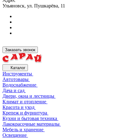
Адрес
Ульяновск, ул. Пушкарёва, 11
Заказать звонок
Каталог
Инструменты
Автотовары
Водоснабжение
Дача и сад
Двери, окна и лестницы
Климат и отопление
Красота и уход
Крепеж и фурнитура
Кухни и бытовая техника
Лакокрасочные материалы
Мебель и хранение
Освещение