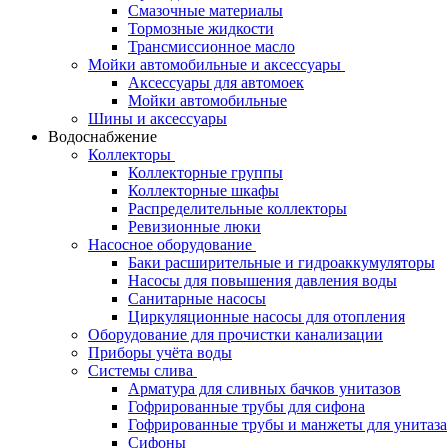
Смазочные материалы
Тормозные жидкости
Трансмиссионное масло
Мойки автомобильные и аксессуары
Аксессуары для автомоек
Мойки автомобильные
Шины и аксессуары
Водоснабжение
Коллекторы
Коллекторные группы
Коллекторные шкафы
Распределительные коллекторы
Ревизионные люки
Насосное оборудование
Баки расширительные и гидроаккумуляторы
Насосы для повышения давления воды
Санитарные насосы
Циркуляционные насосы для отопления
Оборудование для прочистки канализации
Приборы учёта воды
Системы слива
Арматура для сливных бачков унитазов
Гофрированные трубы для сифона
Гофрированные трубы и манжеты для унитаза
Сифоны