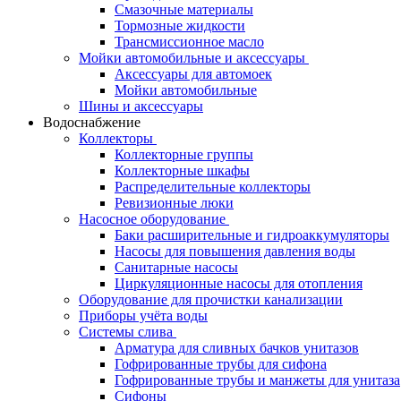
Смазочные материалы
Тормозные жидкости
Трансмиссионное масло
Мойки автомобильные и аксессуары
Аксессуары для автомоек
Мойки автомобильные
Шины и аксессуары
Водоснабжение
Коллекторы
Коллекторные группы
Коллекторные шкафы
Распределительные коллекторы
Ревизионные люки
Насосное оборудование
Баки расширительные и гидроаккумуляторы
Насосы для повышения давления воды
Санитарные насосы
Циркуляционные насосы для отопления
Оборудование для прочистки канализации
Приборы учёта воды
Системы слива
Арматура для сливных бачков унитазов
Гофрированные трубы для сифона
Гофрированные трубы и манжеты для унитаза
Сифоны