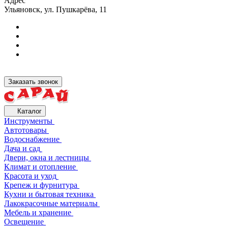
Адрес
Ульяновск, ул. Пушкарёва, 11
Заказать звонок
Каталог
Инструменты
Автотовары
Водоснабжение
Дача и сад
Двери, окна и лестницы
Климат и отопление
Красота и уход
Крепеж и фурнитура
Кухни и бытовая техника
Лакокрасочные материалы
Мебель и хранение
Освещение