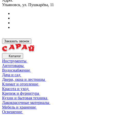
Адрес
Ульяновск, ул. Пушкарёва, 11
Заказать звонок
Каталог
Инструменты
Автотовары
Водоснабжение
Дача и сад
Двери, окна и лестницы
Климат и отопление
Красота и уход
Крепеж и фурнитура
Кухни и бытовая техника
Лакокрасочные материалы
Мебель и хранение
Освещение