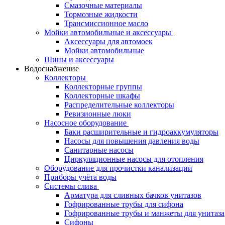
Смазочные материалы
Тормозные жидкости
Трансмиссионное масло
Мойки автомобильные и аксессуары
Аксессуары для автомоек
Мойки автомобильные
Шины и аксессуары
Водоснабжение
Коллекторы
Коллекторные группы
Коллекторные шкафы
Распределительные коллекторы
Ревизионные люки
Насосное оборудование
Баки расширительные и гидроаккумуляторы
Насосы для повышения давления воды
Санитарные насосы
Циркуляционные насосы для отопления
Оборудование для прочистки канализации
Приборы учёта воды
Системы слива
Арматура для сливных бачков унитазов
Гофрированные трубы для сифона
Гофрированные трубы и манжеты для унитаза
Сифоны