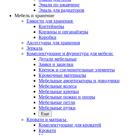
Эмали по ржавчине
Эмаль для радиаторов
Мебель и хранение
Емкости для хранения
Контейнеры
Корзины и органайзеры
Коробки
Аксессуары для хранения
Зеркала
Комплектующие и фурнитура для мебели
Детали мебельные
Замки и защелки
Крепеж и соединительные элементы
Кромочные материалы
Мебельные амортизаторы и доводчики
Мебельные колеса
Мебельные крючки
Мебельные ножки и опоры
Мебельные петли
Мебельные ручки
Еще
Кровати и матрасы
Комплектующие для кроватей
Кровати