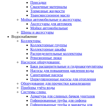
Присадки
Смазочные материалы
Тормозные жидкости
Трансмиссионное масло
Мойки автомобильные и аксессуары
Аксессуары для автомоек
Мойки автомобильные
Шины и аксессуары
Водоснабжение
Коллекторы
Коллекторные группы
Коллекторные шкафы
Распределительные коллекторы
Ревизионные люки
Насосное оборудование
Баки расширительные и гидроаккумуляторы
Насосы для повышения давления воды
Санитарные насосы
Циркуляционные насосы для отопления
Оборудование для прочистки канализации
Приборы учёта воды
Системы слива
Арматура для сливных бачков унитазов
Гофрированные трубы для сифона
Гофрированные трубы и манжеты для