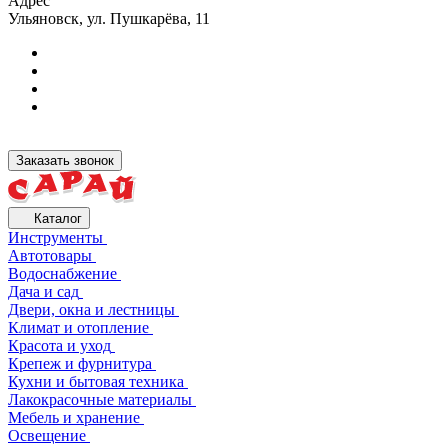
Адрес
Ульяновск, ул. Пушкарёва, 11
Заказать звонок
Каталог
Инструменты
Автотовары
Водоснабжение
Дача и сад
Двери, окна и лестницы
Климат и отопление
Красота и уход
Крепеж и фурнитура
Кухни и бытовая техника
Лакокрасочные материалы
Мебель и хранение
Освещение