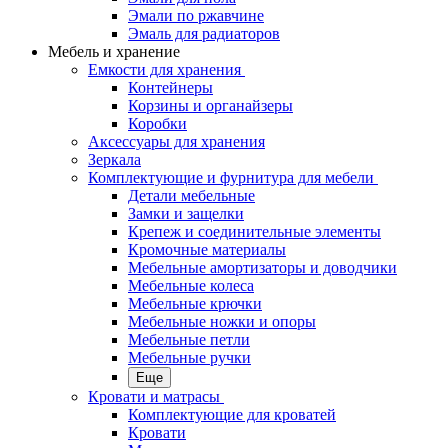
Эмали по ржавчине
Эмаль для радиаторов
Мебель и хранение
Емкости для хранения
Контейнеры
Корзины и органайзеры
Коробки
Аксессуары для хранения
Зеркала
Комплектующие и фурнитура для мебели
Детали мебельные
Замки и защелки
Крепеж и соединительные элементы
Кромочные материалы
Мебельные амортизаторы и доводчики
Мебельные колеса
Мебельные крючки
Мебельные ножки и опоры
Мебельные петли
Мебельные ручки
Еще
Кровати и матрасы
Комплектующие для кроватей
Кровати