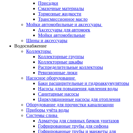
Присадки
Смазочные материалы
Тормозные жидкости
Трансмиссионное масло
Мойки автомобильные и аксессуары
Аксессуары для автомоек
Мойки автомобильные
Шины и аксессуары
Водоснабжение
Коллекторы
Коллекторные группы
Коллекторные шкафы
Распределительные коллекторы
Ревизионные люки
Насосное оборудование
Баки расширительные и гидроаккумуляторы
Насосы для повышения давления воды
Санитарные насосы
Циркуляционные насосы для отопления
Оборудование для прочистки канализации
Приборы учёта воды
Системы слива
Арматура для сливных бачков унитазов
Гофрированные трубы для сифона
Гофрированные трубы и манжеты для