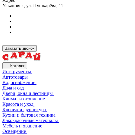
Адрес
Ульяновск, ул. Пушкарёва, 11
Заказать звонок
Каталог
Инструменты
Автотовары
Водоснабжение
Дача и сад
Двери, окна и лестницы
Климат и отопление
Красота и уход
Крепеж и фурнитура
Кухни и бытовая техника
Лакокрасочные материалы
Мебель и хранение
Освещение