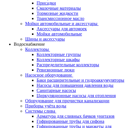
Присадки
Смазочные материалы
Тормозные жидкости
Трансмиссионное масло
Мойки автомобильные и аксессуары
Аксессуары для автомоек
Мойки автомобильные
Шины и аксессуары
Водоснабжение
Коллекторы
Коллекторные группы
Коллекторные шкафы
Распределительные коллекторы
Ревизионные люки
Насосное оборудование
Баки расширительные и гидроаккумуляторы
Насосы для повышения давления воды
Санитарные насосы
Циркуляционные насосы для отопления
Оборудование для прочистки канализации
Приборы учёта воды
Системы слива
Арматура для сливных бачков унитазов
Гофрированные трубы для сифона
Гофрированные трубы и манжеты для