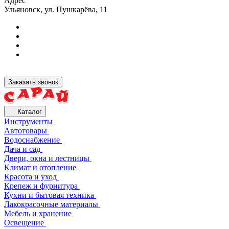
Адрес
Ульяновск, ул. Пушкарёва, 11
Заказать звонок
Каталог
Инструменты
Автотовары
Водоснабжение
Дача и сад
Двери, окна и лестницы
Климат и отопление
Красота и уход
Крепеж и фурнитура
Кухни и бытовая техника
Лакокрасочные материалы
Мебель и хранение
Освещение