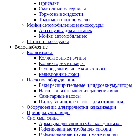
Присадки
Смазочные материалы
Тормозные жидкости
Трансмиссионное масло
Мойки автомобильные и аксессуары
Аксессуары для автомоек
Мойки автомобильные
Шины и аксессуары
Водоснабжение
Коллекторы
Коллекторные группы
Коллекторные шкафы
Распределительные коллекторы
Ревизионные люки
Насосное оборудование
Баки расширительные и гидроаккумуляторы
Насосы для повышения давления воды
Санитарные насосы
Циркуляционные насосы для отопления
Оборудование для прочистки канализации
Приборы учёта воды
Системы слива
Арматура для сливных бачков унитазов
Гофрированные трубы для сифона
Гофрированные трубы и манжеты для