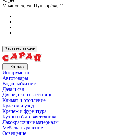
Адрес
Ульяновск, ул. Пушкарёва, 11
Заказать звонок
Каталог
Инструменты
Автотовары
Водоснабжение
Дача и сад
Двери, окна и лестницы
Климат и отопление
Красота и уход
Крепеж и фурнитура
Кухни и бытовая техника
Лакокрасочные материалы
Мебель и хранение
Освещение