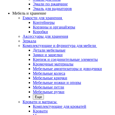
Эмали по ржавчине
Эмаль для радиаторов
Мебель и хранение
Емкости для хранения
Контейнеры
Корзины и органайзеры
Коробки
Аксессуары для хранения
Зеркала
Комплектующие и фурнитура для мебели
Детали мебельные
Замки и защелки
Крепеж и соединительные элементы
Кромочные материалы
Мебельные амортизаторы и доводчики
Мебельные колеса
Мебельные крючки
Мебельные ножки и опоры
Мебельные петли
Мебельные ручки
Еще
Кровати и матрасы
Комплектующие для кроватей
Кровати