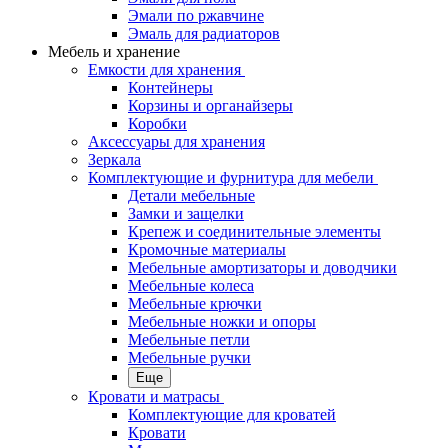
Эмали по ржавчине
Эмаль для радиаторов
Мебель и хранение
Емкости для хранения
Контейнеры
Корзины и органайзеры
Коробки
Аксессуары для хранения
Зеркала
Комплектующие и фурнитура для мебели
Детали мебельные
Замки и защелки
Крепеж и соединительные элементы
Кромочные материалы
Мебельные амортизаторы и доводчики
Мебельные колеса
Мебельные крючки
Мебельные ножки и опоры
Мебельные петли
Мебельные ручки
Еще
Кровати и матрасы
Комплектующие для кроватей
Кровати