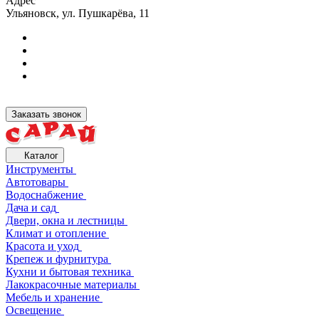
Адрес
Ульяновск, ул. Пушкарёва, 11
Заказать звонок
Каталог
Инструменты
Автотовары
Водоснабжение
Дача и сад
Двери, окна и лестницы
Климат и отопление
Красота и уход
Крепеж и фурнитура
Кухни и бытовая техника
Лакокрасочные материалы
Мебель и хранение
Освещение