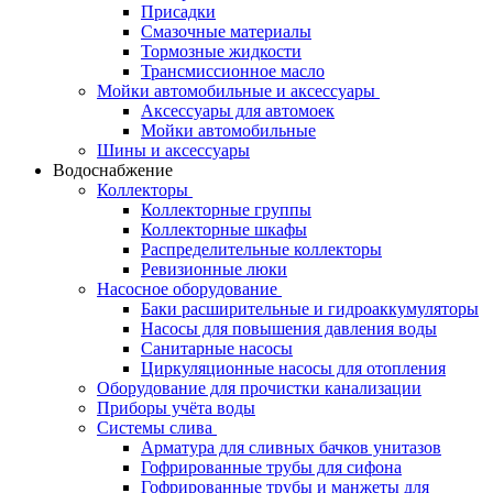
Присадки
Смазочные материалы
Тормозные жидкости
Трансмиссионное масло
Мойки автомобильные и аксессуары
Аксессуары для автомоек
Мойки автомобильные
Шины и аксессуары
Водоснабжение
Коллекторы
Коллекторные группы
Коллекторные шкафы
Распределительные коллекторы
Ревизионные люки
Насосное оборудование
Баки расширительные и гидроаккумуляторы
Насосы для повышения давления воды
Санитарные насосы
Циркуляционные насосы для отопления
Оборудование для прочистки канализации
Приборы учёта воды
Системы слива
Арматура для сливных бачков унитазов
Гофрированные трубы для сифона
Гофрированные трубы и манжеты для