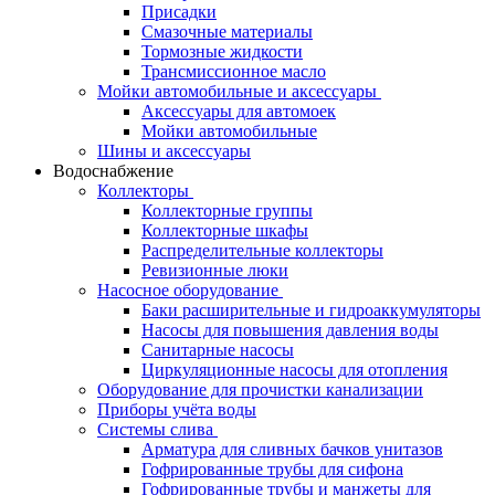
Присадки
Смазочные материалы
Тормозные жидкости
Трансмиссионное масло
Мойки автомобильные и аксессуары
Аксессуары для автомоек
Мойки автомобильные
Шины и аксессуары
Водоснабжение
Коллекторы
Коллекторные группы
Коллекторные шкафы
Распределительные коллекторы
Ревизионные люки
Насосное оборудование
Баки расширительные и гидроаккумуляторы
Насосы для повышения давления воды
Санитарные насосы
Циркуляционные насосы для отопления
Оборудование для прочистки канализации
Приборы учёта воды
Системы слива
Арматура для сливных бачков унитазов
Гофрированные трубы для сифона
Гофрированные трубы и манжеты для