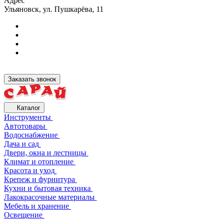
Адрес
Ульяновск, ул. Пушкарёва, 11
Заказать звонок
Каталог
Инструменты
Автотовары
Водоснабжение
Дача и сад
Двери, окна и лестницы
Климат и отопление
Красота и уход
Крепеж и фурнитура
Кухни и бытовая техника
Лакокрасочные материалы
Мебель и хранение
Освещение