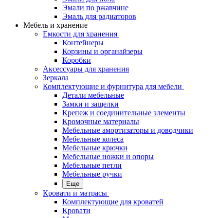
Эмали по ржавчине
Эмаль для радиаторов
Мебель и хранение
Емкости для хранения
Контейнеры
Корзины и органайзеры
Коробки
Аксессуары для хранения
Зеркала
Комплектующие и фурнитура для мебели
Детали мебельные
Замки и защелки
Крепеж и соединительные элементы
Кромочные материалы
Мебельные амортизаторы и доводчики
Мебельные колеса
Мебельные крючки
Мебельные ножки и опоры
Мебельные петли
Мебельные ручки
Еще
Кровати и матрасы
Комплектующие для кроватей
Кровати