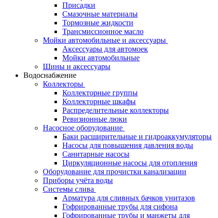
Присадки
Смазочные материалы
Тормозные жидкости
Трансмиссионное масло
Мойки автомобильные и аксессуары
Аксессуары для автомоек
Мойки автомобильные
Шины и аксессуары
Водоснабжение
Коллекторы
Коллекторные группы
Коллекторные шкафы
Распределительные коллекторы
Ревизионные люки
Насосное оборудование
Баки расширительные и гидроаккумуляторы
Насосы для повышения давления воды
Санитарные насосы
Циркуляционные насосы для отопления
Оборудование для прочистки канализации
Приборы учёта воды
Системы слива
Арматура для сливных бачков унитазов
Гофрированные трубы для сифона
Гофрированные трубы и манжеты для