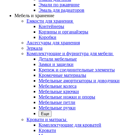
Эмали по ржавчине
Эмаль для радиаторов
Мебель и хранение
Емкости для хранения
Контейнеры
Корзины и органайзеры
Коробки
Аксессуары для хранения
Зеркала
Комплектующие и фурнитура для мебели
Детали мебельные
Замки и защелки
Крепеж и соединительные элементы
Кромочные материалы
Мебельные амортизаторы и доводчики
Мебельные колеса
Мебельные крючки
Мебельные ножки и опоры
Мебельные петли
Мебельные ручки
Еще
Кровати и матрасы
Комплектующие для кроватей
Кровати