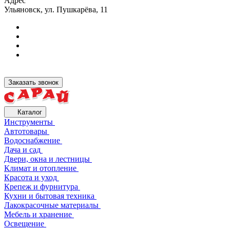
Адрес
Ульяновск, ул. Пушкарёва, 11
Заказать звонок
Каталог
Инструменты
Автотовары
Водоснабжение
Дача и сад
Двери, окна и лестницы
Климат и отопление
Красота и уход
Крепеж и фурнитура
Кухни и бытовая техника
Лакокрасочные материалы
Мебель и хранение
Освещение