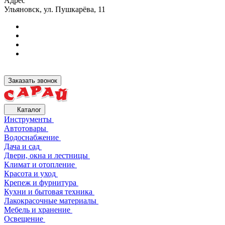
Адрес
Ульяновск, ул. Пушкарёва, 11
Заказать звонок
Каталог
Инструменты
Автотовары
Водоснабжение
Дача и сад
Двери, окна и лестницы
Климат и отопление
Красота и уход
Крепеж и фурнитура
Кухни и бытовая техника
Лакокрасочные материалы
Мебель и хранение
Освещение