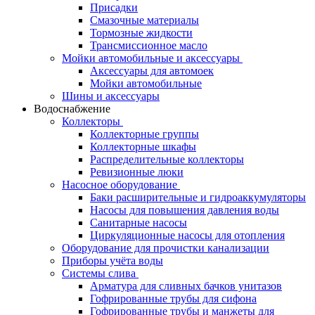
Присадки
Смазочные материалы
Тормозные жидкости
Трансмиссионное масло
Мойки автомобильные и аксессуары
Аксессуары для автомоек
Мойки автомобильные
Шины и аксессуары
Водоснабжение
Коллекторы
Коллекторные группы
Коллекторные шкафы
Распределительные коллекторы
Ревизионные люки
Насосное оборудование
Баки расширительные и гидроаккумуляторы
Насосы для повышения давления воды
Санитарные насосы
Циркуляционные насосы для отопления
Оборудование для прочистки канализации
Приборы учёта воды
Системы слива
Арматура для сливных бачков унитазов
Гофрированные трубы для сифона
Гофрированные трубы и манжеты для