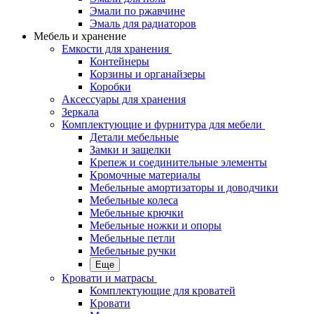
Эмали по ржавчине
Эмаль для радиаторов
Мебель и хранение
Емкости для хранения
Контейнеры
Корзины и органайзеры
Коробки
Аксессуары для хранения
Зеркала
Комплектующие и фурнитура для мебели
Детали мебельные
Замки и защелки
Крепеж и соединительные элементы
Кромочные материалы
Мебельные амортизаторы и доводчики
Мебельные колеса
Мебельные крючки
Мебельные ножки и опоры
Мебельные петли
Мебельные ручки
Еще
Кровати и матрасы
Комплектующие для кроватей
Кровати