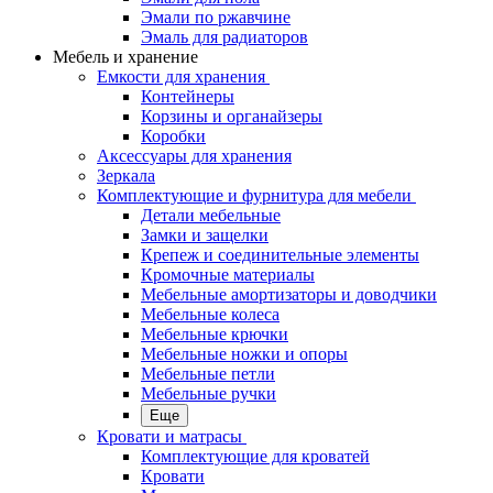
Эмали по ржавчине
Эмаль для радиаторов
Мебель и хранение
Емкости для хранения
Контейнеры
Корзины и органайзеры
Коробки
Аксессуары для хранения
Зеркала
Комплектующие и фурнитура для мебели
Детали мебельные
Замки и защелки
Крепеж и соединительные элементы
Кромочные материалы
Мебельные амортизаторы и доводчики
Мебельные колеса
Мебельные крючки
Мебельные ножки и опоры
Мебельные петли
Мебельные ручки
Еще
Кровати и матрасы
Комплектующие для кроватей
Кровати