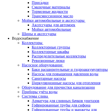
Присадки
Смазочные материалы
Тормозные жидкости
Трансмиссионное масло
Мойки автомобильные и аксессуары
Аксессуары для автомоек
Мойки автомобильные
Шины и аксессуары
Водоснабжение
Коллекторы
Коллекторные группы
Коллекторные шкафы
Распределительные коллекторы
Ревизионные люки
Насосное оборудование
Баки расширительные и гидроаккумуляторы
Насосы для повышения давления воды
Санитарные насосы
Циркуляционные насосы для отопления
Оборудование для прочистки канализации
Приборы учёта воды
Системы слива
Арматура для сливных бачков унитазов
Гофрированные трубы для сифона
Гофрированные трубы и манжеты для