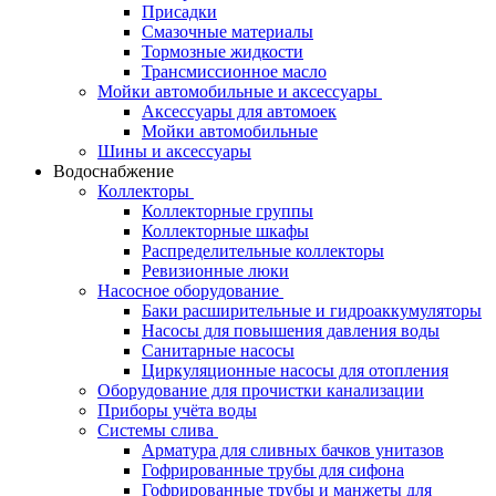
Присадки
Смазочные материалы
Тормозные жидкости
Трансмиссионное масло
Мойки автомобильные и аксессуары
Аксессуары для автомоек
Мойки автомобильные
Шины и аксессуары
Водоснабжение
Коллекторы
Коллекторные группы
Коллекторные шкафы
Распределительные коллекторы
Ревизионные люки
Насосное оборудование
Баки расширительные и гидроаккумуляторы
Насосы для повышения давления воды
Санитарные насосы
Циркуляционные насосы для отопления
Оборудование для прочистки канализации
Приборы учёта воды
Системы слива
Арматура для сливных бачков унитазов
Гофрированные трубы для сифона
Гофрированные трубы и манжеты для