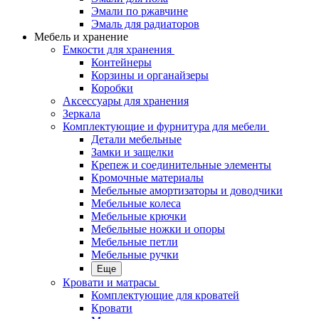
Эмали по ржавчине
Эмаль для радиаторов
Мебель и хранение
Емкости для хранения
Контейнеры
Корзины и органайзеры
Коробки
Аксессуары для хранения
Зеркала
Комплектующие и фурнитура для мебели
Детали мебельные
Замки и защелки
Крепеж и соединительные элементы
Кромочные материалы
Мебельные амортизаторы и доводчики
Мебельные колеса
Мебельные крючки
Мебельные ножки и опоры
Мебельные петли
Мебельные ручки
Еще
Кровати и матрасы
Комплектующие для кроватей
Кровати