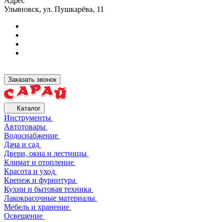
Адрес
Ульяновск, ул. Пушкарёва, 11
Заказать звонок
Каталог
Инструменты
Автотовары
Водоснабжение
Дача и сад
Двери, окна и лестницы
Климат и отопление
Красота и уход
Крепеж и фурнитура
Кухни и бытовая техника
Лакокрасочные материалы
Мебель и хранение
Освещение