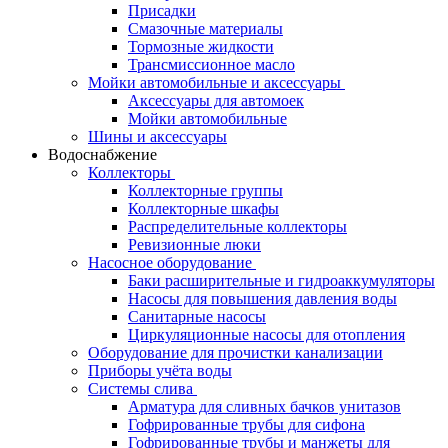
Присадки
Смазочные материалы
Тормозные жидкости
Трансмиссионное масло
Мойки автомобильные и аксессуары
Аксессуары для автомоек
Мойки автомобильные
Шины и аксессуары
Водоснабжение
Коллекторы
Коллекторные группы
Коллекторные шкафы
Распределительные коллекторы
Ревизионные люки
Насосное оборудование
Баки расширительные и гидроаккумуляторы
Насосы для повышения давления воды
Санитарные насосы
Циркуляционные насосы для отопления
Оборудование для прочистки канализации
Приборы учёта воды
Системы слива
Арматура для сливных бачков унитазов
Гофрированные трубы для сифона
Гофрированные трубы и манжеты для