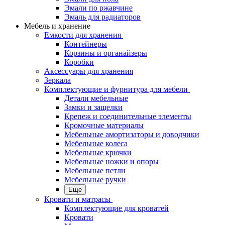
Эмали по ржавчине
Эмаль для радиаторов
Мебель и хранение
Емкости для хранения
Контейнеры
Корзины и органайзеры
Коробки
Аксессуары для хранения
Зеркала
Комплектующие и фурнитура для мебели
Детали мебельные
Замки и защелки
Крепеж и соединительные элементы
Кромочные материалы
Мебельные амортизаторы и доводчики
Мебельные колеса
Мебельные крючки
Мебельные ножки и опоры
Мебельные петли
Мебельные ручки
Еще
Кровати и матрасы
Комплектующие для кроватей
Кровати