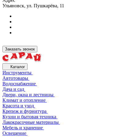
Адрес
Ульяновск, ул. Пушкарёва, 11
Заказать звонок
Каталог
Инструменты
Автотовары
Водоснабжение
Дача и сад
Двери, окна и лестницы
Климат и отопление
Красота и уход
Крепеж и фурнитура
Кухни и бытовая техника
Лакокрасочные материалы
Мебель и хранение
Освещение