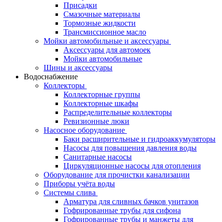
Присадки
Смазочные материалы
Тормозные жидкости
Трансмиссионное масло
Мойки автомобильные и аксессуары
Аксессуары для автомоек
Мойки автомобильные
Шины и аксессуары
Водоснабжение
Коллекторы
Коллекторные группы
Коллекторные шкафы
Распределительные коллекторы
Ревизионные люки
Насосное оборудование
Баки расширительные и гидроаккумуляторы
Насосы для повышения давления воды
Санитарные насосы
Циркуляционные насосы для отопления
Оборудование для прочистки канализации
Приборы учёта воды
Системы слива
Арматура для сливных бачков унитазов
Гофрированные трубы для сифона
Гофрированные трубы и манжеты для