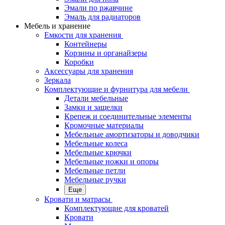
Эмали по ржавчине
Эмаль для радиаторов
Мебель и хранение
Емкости для хранения
Контейнеры
Корзины и органайзеры
Коробки
Аксессуары для хранения
Зеркала
Комплектующие и фурнитура для мебели
Детали мебельные
Замки и защелки
Крепеж и соединительные элементы
Кромочные материалы
Мебельные амортизаторы и доводчики
Мебельные колеса
Мебельные крючки
Мебельные ножки и опоры
Мебельные петли
Мебельные ручки
Еще
Кровати и матрасы
Комплектующие для кроватей
Кровати