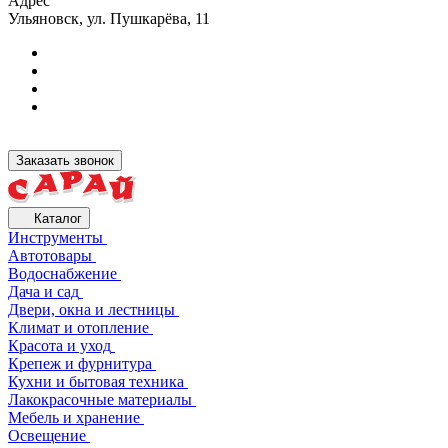
Адрес
Ульяновск, ул. Пушкарёва, 11
Заказать звонок
Каталог
Инструменты
Автотовары
Водоснабжение
Дача и сад
Двери, окна и лестницы
Климат и отопление
Красота и уход
Крепеж и фурнитура
Кухни и бытовая техника
Лакокрасочные материалы
Мебель и хранение
Освещение