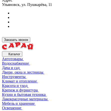
Адрес
Ульяновск, ул. Пушкарёва, 11
Заказать звонок
Каталог
Автотовары
Водоснабжение
Дача и сад
Двери, окна и лестницы
Инструменты
Климат и отопление
Красота и уход
Крепеж и фурнитура
Кухни и бытовая техника
Лакокрасочные материалы
Мебель и хранение
Освещение