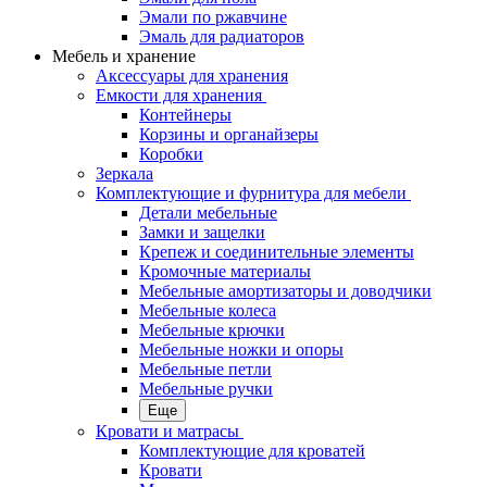
Эмали по ржавчине
Эмаль для радиаторов
Мебель и хранение
Аксессуары для хранения
Емкости для хранения
Контейнеры
Корзины и органайзеры
Коробки
Зеркала
Комплектующие и фурнитура для мебели
Детали мебельные
Замки и защелки
Крепеж и соединительные элементы
Кромочные материалы
Мебельные амортизаторы и доводчики
Мебельные колеса
Мебельные крючки
Мебельные ножки и опоры
Мебельные петли
Мебельные ручки
Еще
Кровати и матрасы
Комплектующие для кроватей
Кровати