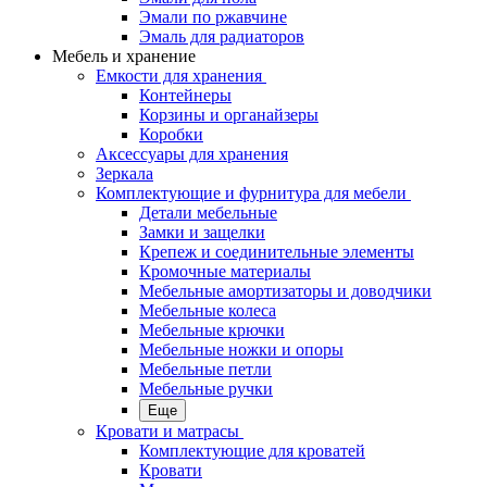
Эмали по ржавчине
Эмаль для радиаторов
Мебель и хранение
Емкости для хранения
Контейнеры
Корзины и органайзеры
Коробки
Аксессуары для хранения
Зеркала
Комплектующие и фурнитура для мебели
Детали мебельные
Замки и защелки
Крепеж и соединительные элементы
Кромочные материалы
Мебельные амортизаторы и доводчики
Мебельные колеса
Мебельные крючки
Мебельные ножки и опоры
Мебельные петли
Мебельные ручки
Еще
Кровати и матрасы
Комплектующие для кроватей
Кровати