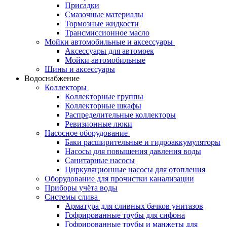
Присадки
Смазочные материалы
Тормозные жидкости
Трансмиссионное масло
Мойки автомобильные и аксессуары
Аксессуары для автомоек
Мойки автомобильные
Шины и аксессуары
Водоснабжение
Коллекторы
Коллекторные группы
Коллекторные шкафы
Распределительные коллекторы
Ревизионные люки
Насосное оборудование
Баки расширительные и гидроаккумуляторы
Насосы для повышения давления воды
Санитарные насосы
Циркуляционные насосы для отопления
Оборудование для прочистки канализации
Приборы учёта воды
Системы слива
Арматура для сливных бачков унитазов
Гофрированные трубы для сифона
Гофрированные трубы и манжеты для