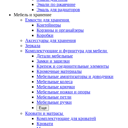
Эмали по ржавчине
Эмаль для радиаторов
Мебель и хранение
Емкости для хранения
Контейнеры
Корзины и органайзеры
Коробки
Аксессуары для хранения
Зеркала
Комплектующие и фурнитура для мебели
Детали мебельные
Замки и защелки
Крепеж и соединительные элементы
Кромочные материалы
Мебельные амортизаторы и доводчики
Мебельные колеса
Мебельные крючки
Мебельные ножки и опоры
Мебельные петли
Мебельные ручки
Еще
Кровати и матрасы
Комплектующие для кроватей
Кровати