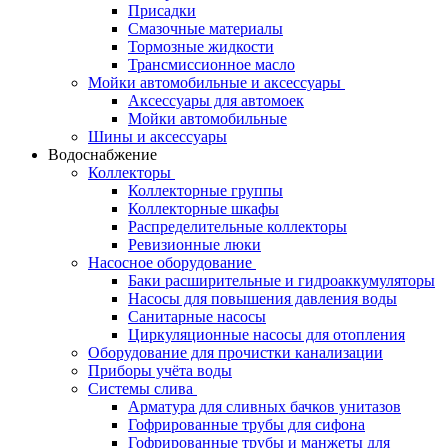
Присадки
Смазочные материалы
Тормозные жидкости
Трансмиссионное масло
Мойки автомобильные и аксессуары
Аксессуары для автомоек
Мойки автомобильные
Шины и аксессуары
Водоснабжение
Коллекторы
Коллекторные группы
Коллекторные шкафы
Распределительные коллекторы
Ревизионные люки
Насосное оборудование
Баки расширительные и гидроаккумуляторы
Насосы для повышения давления воды
Санитарные насосы
Циркуляционные насосы для отопления
Оборудование для прочистки канализации
Приборы учёта воды
Системы слива
Арматура для сливных бачков унитазов
Гофрированные трубы для сифона
Гофрированные трубы и манжеты для