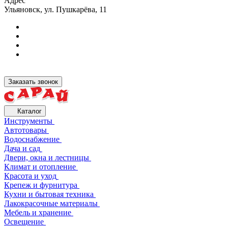
Адрес
Ульяновск, ул. Пушкарёва, 11
Заказать звонок
Каталог
Инструменты
Автотовары
Водоснабжение
Дача и сад
Двери, окна и лестницы
Климат и отопление
Красота и уход
Крепеж и фурнитура
Кухни и бытовая техника
Лакокрасочные материалы
Мебель и хранение
Освещение